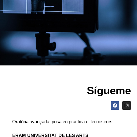
Sígueme
Oratòria avançada: posa en pràctica el teu discurs
ERAM
UNIVERSITAT DE LES ARTS