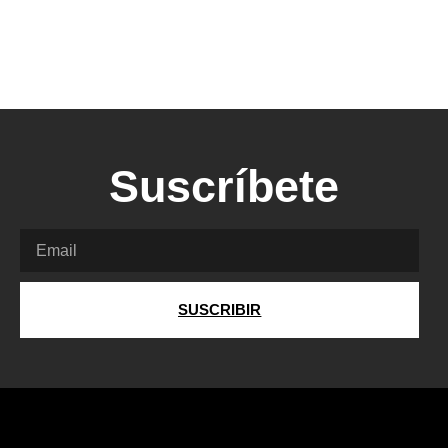
Suscríbete
SUSCRIBIR