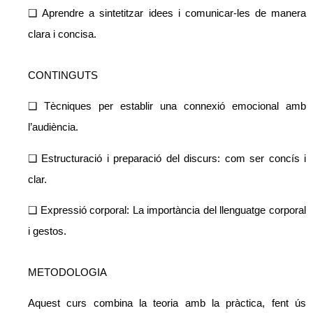
❑ Aprendre a sintetitzar idees i comunicar-les de manera
clara i concisa.
CONTINGUTS
❑ Tècniques per establir una connexió emocional amb
l’audiència.
❑ Estructuració i preparació del discurs: com ser concís i
clar.
❑ Expressió corporal: La importància del llenguatge corporal
i gestos.
METODOLOGIA
Aquest curs combina la teoria amb la pràctica, fent ús