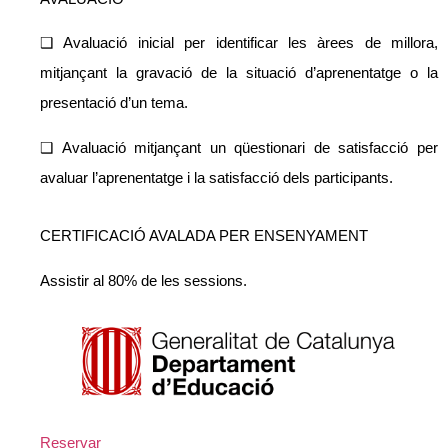
❑ Avaluació inicial per identificar les àrees de millora,
mitjançant la gravació de la situació d’aprenentatge o la
presentació d’un tema.
❑ Avaluació mitjançant un qüestionari de satisfacció per
avaluar l’aprenentatge i la satisfacció dels participants.
CERTIFICACIÓ AVALADA PER ENSENYAMENT
Assistir al 80% de les sessions.
Reservar