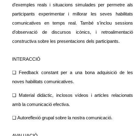
d’exemples reals i situacions simulades per permetre als
participants experimentar i millorar les seves habilitats
comunicatives en temps real. També s’inclou sessions
d’observació de discursos icònics, i retroalimentació
constructiva sobre les presentacions dels participants.
INTERACCIÓ
❑ Feedback constant per a una bona adquisició de les
noves habilitats comunicatives.
❑ Material didàctic, inclosos vídeos i articles relacionats
amb la comunicació efectiva.
❑ Autoreflexió grupal sobre la nostra comunicació.
AVALUACIÓ