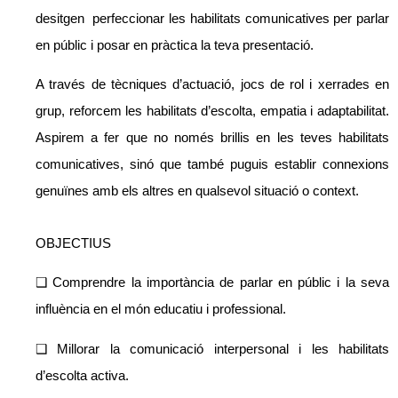
desitgen perfeccionar les habilitats comunicatives per parlar
en públic i posar en pràctica la teva presentació.
A través de tècniques d’actuació, jocs de rol i xerrades en
grup, reforcem les habilitats d’escolta, empatia i adaptabilitat.
Aspirem a fer que no només brillis en les teves habilitats
comunicatives, sinó que també puguis establir connexions
genuïnes amb els altres en qualsevol situació o context.
OBJECTIUS
❑ Comprendre la importància de parlar en públic i la seva
influència en el món educatiu i professional.
❑ Millorar la comunicació interpersonal i les habilitats
d’escolta activa.