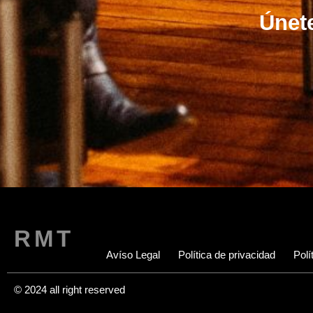
Únete
RMT
Avíso Legal
Política de privacidad
Polí
© 2024 all right reserved