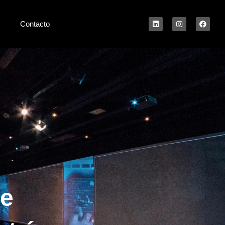
Contacto
de