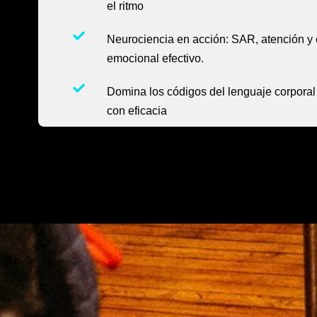
el ritmo
Neurociencia en acción: SAR, atención y
emocional efectivo.
Domina los códigos del lenguaje corporal
con eficacia