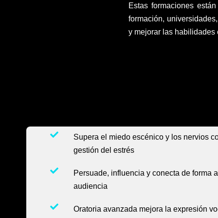
Estas formaciones están
formación, universidades,
y mejorar las habilidades
Supera el miedo escénico y los nervios c
gestión del estrés
Persuade, influencia y conecta de forma a
audiencia
Oratoria avanzada mejora la expresión voc