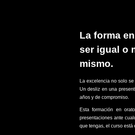
La forma en
ser igual o
mismo.
La excelencia no solo se 
Un desliz en una present
años y de compromiso.
Esta formación en orato
presentaciones ante cualq
que tengas, el curso está 