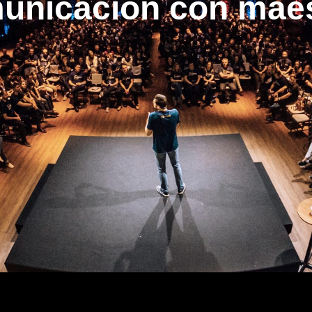
unicación con maes