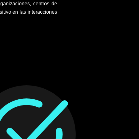
ganizaciones, centros de
itivo en las interacciones